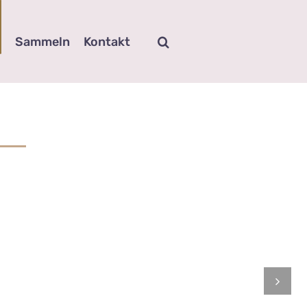
Sammeln
Kontakt