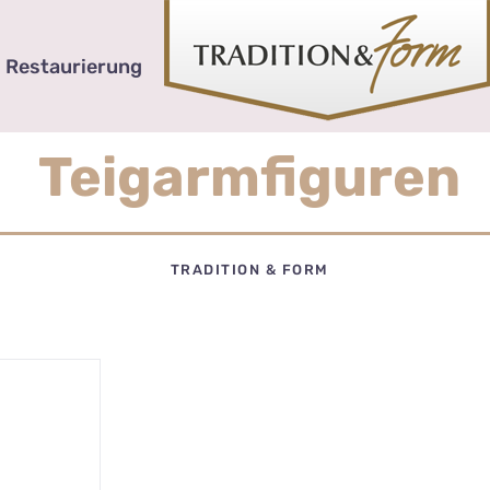
Restaurierung
Teigarmfiguren
TRADITION & FORM