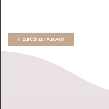
zurück zur Auswahl