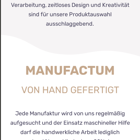
Verarbeitung, zeitloses Design und Kreativität
sind für unsere Produktauswahl
ausschlaggebend.
MANUFACTUM
VON HAND GEFERTIGT
Jede Manufaktur wird von uns regelmäßig
aufgesucht und der Einsatz maschineller Hilfe
darf die handwerkliche Arbeit lediglich