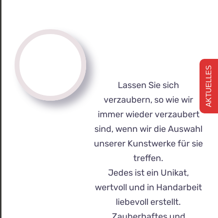
AKTUELLES
Lassen Sie sich
verzaubern, so wie wir
immer wieder verzaubert
sind, wenn wir die Auswahl
unserer Kunstwerke für sie
treffen.
Jedes ist ein Unikat,
wertvoll und in Handarbeit
liebevoll erstellt.
Zauberhaftes und