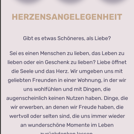
HERZENSANGELEGENHEIT
Gibt es etwas Schöneres, als Liebe?
Sei es einen Menschen zu lieben, das Leben zu
lieben oder ein Geschenk zu lieben? Liebe öffnet
die Seele und das Herz. Wir umgeben uns mit
geliebten Freunden in einer Wohnung, in der wir
uns wohlfühlen und mit Dingen, die
augenscheinlich keinen Nutzen haben. Dinge, die
wir erwerben, an denen wir Freude haben, die
wertvoll oder selten sind, die uns immer wieder
an wunderschöne Momente im Leben