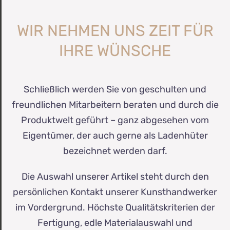
WIR NEHMEN UNS ZEIT FÜR
IHRE WÜNSCHE
Schließlich werden Sie von geschulten und
freundlichen Mitarbeitern beraten und durch die
Produktwelt geführt – ganz abgesehen vom
Eigentümer, der auch gerne als Ladenhüter
bezeichnet werden darf.
Die Auswahl unserer Artikel steht durch den
persönlichen Kontakt unserer Kunsthandwerker
im Vordergrund. Höchste Qualitätskriterien der
Fertigung, edle Materialauswahl und