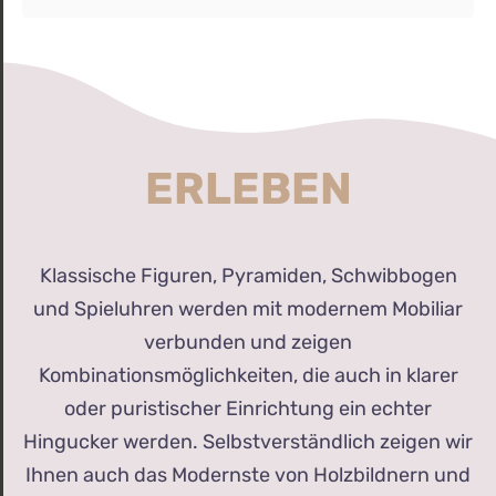
ERLEBEN
Klassische Figuren, Pyramiden, Schwibbogen
und Spieluhren werden mit modernem Mobiliar
verbunden und zeigen
Kombinationsmöglichkeiten, die auch in klarer
oder puristischer Einrichtung ein echter
Hingucker werden. Selbstverständlich zeigen wir
Ihnen auch das Modernste von Holzbildnern und