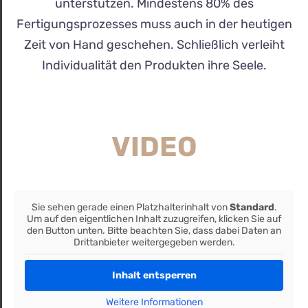
unterstützen. Mindestens 80% des
Fertigungsprozesses muss auch in der heutigen
Zeit von Hand geschehen. Schließlich verleiht
Individualität den Produkten ihre Seele.
VIDEO
Sie sehen gerade einen Platzhalterinhalt von
Standard
.
Um auf den eigentlichen Inhalt zuzugreifen, klicken Sie auf
den Button unten. Bitte beachten Sie, dass dabei Daten an
Drittanbieter weitergegeben werden.
Inhalt entsperren
Weitere Informationen