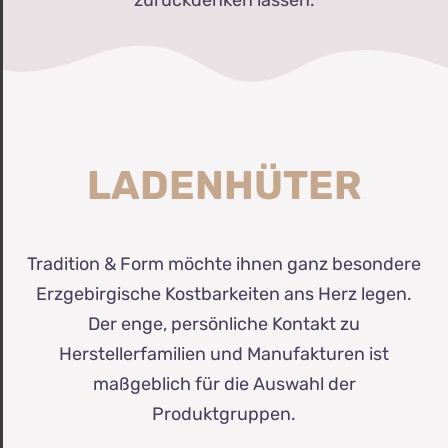
zurückdenken lassen.
LADENHÜTER
Tradition & Form möchte ihnen ganz besondere
Erzgebirgische Kostbarkeiten ans Herz legen.
Der enge, persönliche Kontakt zu
Herstellerfamilien und Manufakturen ist
maßgeblich für die Auswahl der
Produktgruppen.