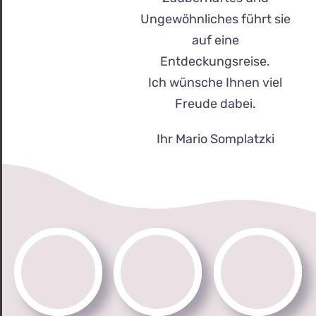
Ungewöhnliches führt sie
auf eine
Entdeckungsreise.
Ich wünsche Ihnen viel
Freude dabei.
Ihr Mario Somplatzki