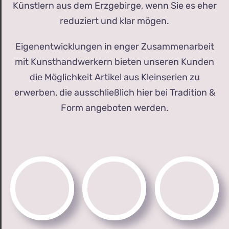
Künstlern aus dem Erzgebirge, wenn Sie es eher
reduziert und klar mögen.
Eigenentwicklungen in enger Zusammenarbeit
mit Kunsthandwerkern bieten unseren Kunden
die Möglichkeit Artikel aus Kleinserien zu
erwerben, die ausschließlich hier bei Tradition &
Form angeboten werden.