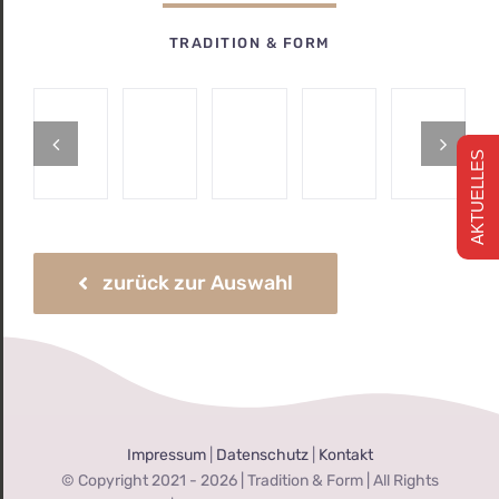
TRADITION & FORM
AKTUELLES
zurück zur Auswahl
Impressum
|
Datenschutz
|
Kontakt
© Copyright 2021 -
2026 | Tradition & Form | All Rights