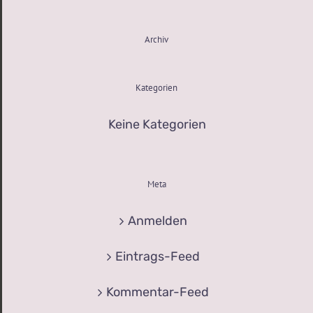
Archiv
Kategorien
Keine Kategorien
Meta
Anmelden
Eintrags-Feed
Kommentar-Feed