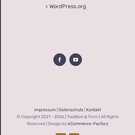
WordPress.org
Impressum
|
Datenschutz
|
Kontakt
© Copyright 2021 -
2026 | Tradition & Form | All Rights
Reserved | Design by
eCommerce-Factory