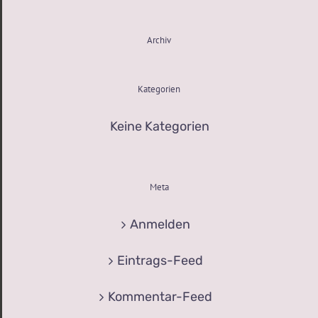
Archiv
Kategorien
Keine Kategorien
Meta
Anmelden
Eintrags-Feed
Kommentar-Feed