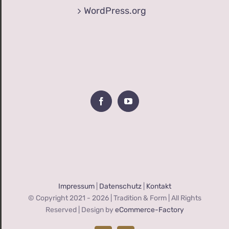
WordPress.org
Impressum
|
Datenschutz
|
Kontakt
© Copyright 2021 -
2026 | Tradition & Form | All Rights
Reserved | Design by
eCommerce-Factory